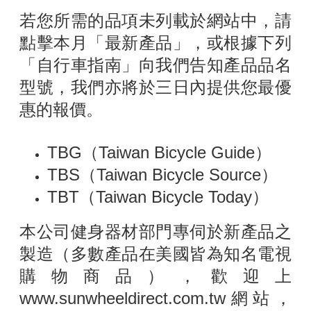
若您所需的品項未列載於網站中，請
點擊本月「最新產品」，或根據下列
「自行車指南」向我們告知產品品名
型號，我們亦將於三日內提供您最優
惠的報價。
TBG（Taiwan Bicycle Guide）
TBS（Taiwan Bicycle Source）
TBT（Taiwan Bicycle Today）
本公司健身器材部門專伺於新產品之
製造（多數產品在美國皆為知名電視
購物商品），歡迎上
www.sunwheeldirect.com.tw網站，