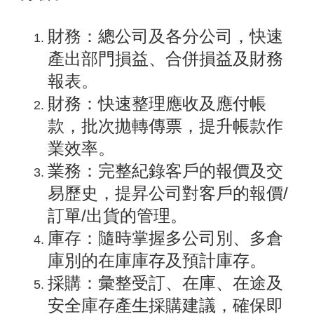
財務：總公司及各分公司，快速
產出部門損益、合併損益及財務
報表。
財務：快速整理應收及應付帳
款，批次拋轉傳票，提升帳款作
業效率。
業務：完整紀錄客戶的報價及交
易歷史，提昇公司對客戶的報價/
訂單/出貨的管理。
庫存：隨時掌握多公司別、多倉
庫別的在庫庫存及預計庫存。
採購：彙整受訂、在庫、在途及
安全庫存產生採購建議，確保即