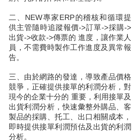
二、NEW專家ERP的稽核和循環提
供主管隨時追蹤報價->訂單->採購->
出貨->收款->傳票的 進度，讓作業人
員，不需費時製作工作進度及異常報
告。
三、由於網路的發達，導致產品價格
競爭，正確提供接單的利潤分析，對
現今的企業十分的 重要，利用接單及
出貨利潤分析，快速彙整外購品、客
製品的採購、托工、出口相關成本，
即時提供接單利潤預估及出貨的利潤
分析。