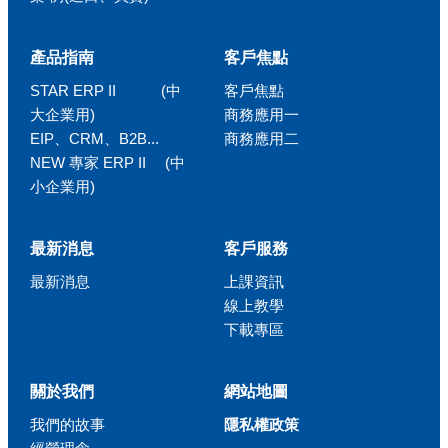
產品指南
客戶焦點
STAR ERP II (中
客戶焦點
大企業用)
商務應用一
EIP、CRM、B2B...
商務應用二
NEW 專家 ERP II (中
小企業用)
最新消息
客戶服務
最新消息
上課資訊
線上教學
下載專區
關於我們
網站地圖
我們的故事
隱私權政策