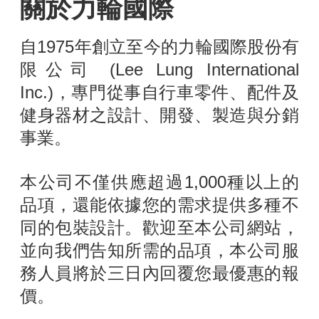
關於力輪國際
自1975年創立至今的力輪國際股份有
限公司 (Lee Lung International
Inc.)，專門從事自行車零件、配件及
健身器材之設計、開發、製造與分銷
事業。
本公司不僅供應超過1,000種以上的
品項，還能依據您的需求提供多種不
同的包裝設計。歡迎至本公司網站，
並向我們告知所需的品項，本公司服
務人員將於三日內回覆您最優惠的報
價。