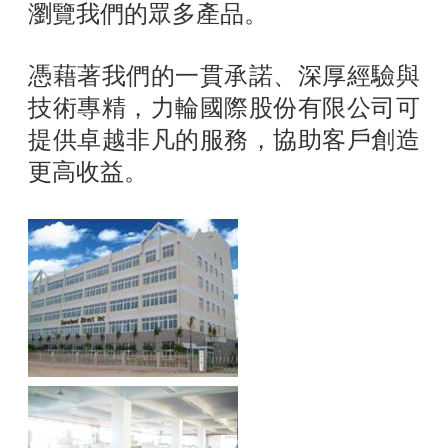
瀏覽我們的眾多產品。
憑藉著我們的一貫承諾、深厚經驗與
技術專精，力輪國際股份有限公司可
提供卓越非凡的服務，協助客戶創造
更高收益。