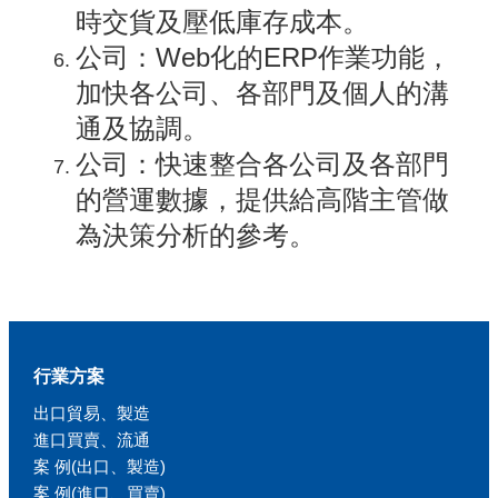
時交貨及壓低庫存成本。
公司：Web化的ERP作業功能，
加快各公司、各部門及個人的溝
通及協調。
公司：快速整合各公司及各部門
的營運數據，提供給高階主管做
為決策分析的參考。
行業方案
出口貿易、製造
進口買賣、流通
案 例(出口、製造)
案 例(進口、買賣)