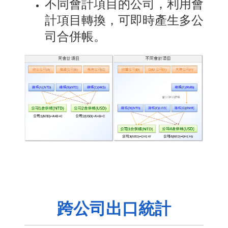
不同會計項目的公司，利用會
計項目轉換，可即時產生多公
司合併帳。
跨公司出口統計