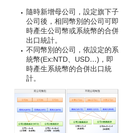
隨時新增母公司，設定旗下子
公司後，相同幣別的公司可即
時產生公司幣或系統幣的合併
出口統計。
不同幣別的公司，依設定的系
統幣(Ex:NTD、USD…)，即
時產生系統幣的合併出口統
計。