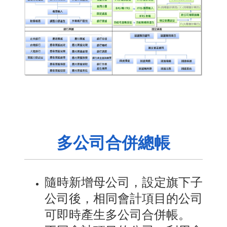
多公司合併總帳
隨時新增母公司，設定旗下子
公司後，相同會計項目的公司
可即時產生多公司合併帳。