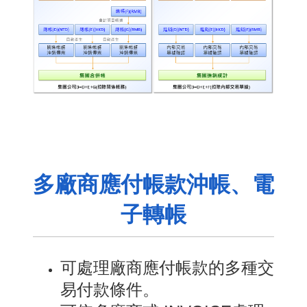
多廠商應付帳款沖帳、電
子轉帳
可處理廠商應付帳款的多種交
易付款條件。