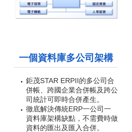
一個資料庫多公司架構
鉅茂STAR ERPII的多公司合
併帳、跨國企業合併帳及跨公
司統計可即時合併產生。
徹底解決傳統ERP一公司一
資料庫架構缺點，不需費時做
資料的匯出及匯入合併。