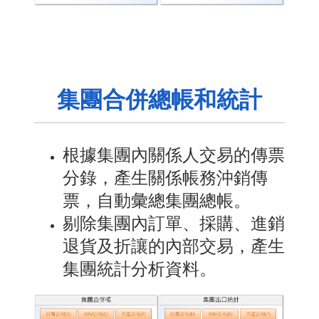
集團合併總帳和統計
根據集團內關係人交易的傳票
分錄，產生關係帳務沖銷傳
票，自動彙總集團總帳。
剔除集團內訂單、採購、進銷
退貨及折讓的內部交易，產生
集團統計分析資料。