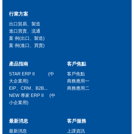
行業方案
出口貿易、製造
進口買賣、流通
案 例(出口、製造)
案 例(進口、買賣)
產品指南
客戶焦點
STAR ERP II (中
客戶焦點
大企業用)
商務應用一
EIP、CRM、B2B...
商務應用二
NEW 專家 ERP II (中
小企業用)
最新消息
客戶服務
最新消息
上課資訊