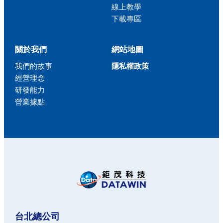
線上教學
下載專區
關於我們
網站地圖
我們的故事
隱私權政策
經營理念
研發能力
營業據點
台北總公司