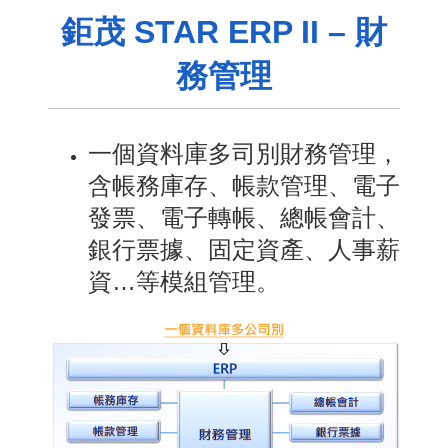
鉅茂 STAR ERP II – 財
務管理
一個資料庫多司別財務管理，
含帳務庫存、帳款管理、電子
發票、電子轉帳、總帳會計、
銀行票據、固定資產、人事薪
資…等模組管理。