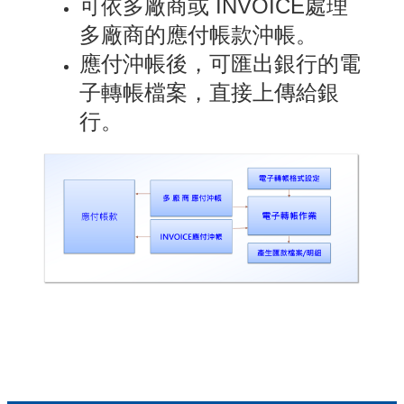
可依多廠商或 INVOICE處理
多廠商的應付帳款沖帳。
應付沖帳後，可匯出銀行的電
子轉帳檔案，直接上傳給銀
行。