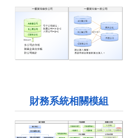
財務系統相關模組