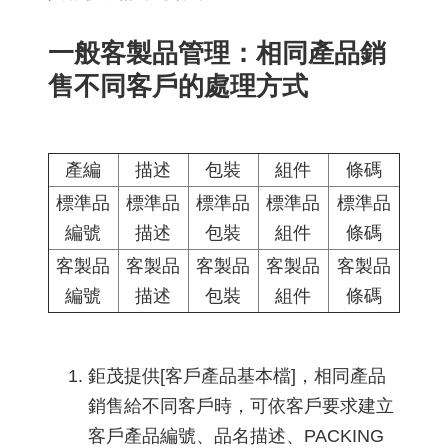
一般客製品管理：相同產品銷
售不同客戶的處理方式
產編
描述
包裝
組件
條碼
標準品
標準品
標準品
標準品
標準品
編號
描述
包裝
組件
條碼
客製品
客製品
客製品
客製品
客製品
編號
描述
包裝
組件
條碼
鉅茂提供[客戶產品基本檔]，相同產品
銷售給不同客戶時，可依客戶要求建立
客戶產品編號、品名描述、PACKING