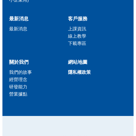
最新消息
客戶服務
最新消息
上課資訊
線上教學
下載專區
關於我們
網站地圖
我們的故事
隱私權政策
經營理念
研發能力
營業據點