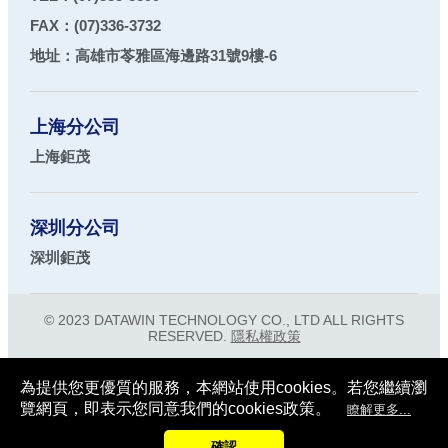
FAX：
(07)336-3732
地址：
高雄市
苓雅區
海邊路31號9樓-6
上海分公司
上海鉅茂
深圳分公司
深圳鉅茂
© 2023
DATAWIN TECHNOLOGY CO., LTD
ALL RIGHTS
RESERVED.
隱私權政策
為提供您更優質的服務，本網站使用cookies。若您繼續瀏
覽網頁，即表示您同意我們的cookies政策。
瞭解更多...
確認