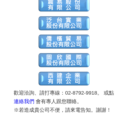
歡迎洽詢、請打專線：02-8792-9918。 或點
連絡我們
會有專人跟您聯絡。
※若造成貴公司不便，請來電告知。謝謝！