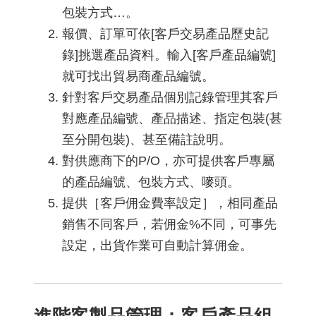
包裝方式…。
報價、訂單可依[客戶交易產品歷史記
錄]挑選產品資料。輸入[客戶產品編號]
就可找出貿易商產品編號。
針對客戶交易產品個別記錄管理其客戶
對應產品編號、產品描述、指定包裝(甚
至分開包裝)、甚至備註說明。
對供應商下的P/O，亦可提供客戶專屬
的產品編號、包裝方式、嘜頭。
提供［客戶佣金費率設定］，相同產品
銷售不同客戶，若佣金%不同，可事先
設定，出貨作業可自動計算佣金。
進階客製品管理：客戶產品組