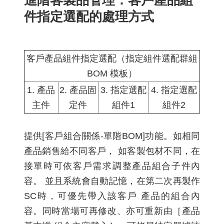
件指定選配的處理方式
客戶產品組件指定選配（指定組件選配群組
BOM 模板）
1. 產品
2. 產品固
3. 指定選配
4. 指定選配
主件
定件
組件1
組件2
提供[客戶組合關係-單階BOM]功能。如相同
產品銷售給不同客戶， 如客製包材不同，在
接單時可依客戶需求調整產品組合子件內
容。 並且系統會自動記憶，在第二次再製作
SC時，可優先帶入該客戶 產品的組合內
容。同時當場可再修改、亦可重新由［產品