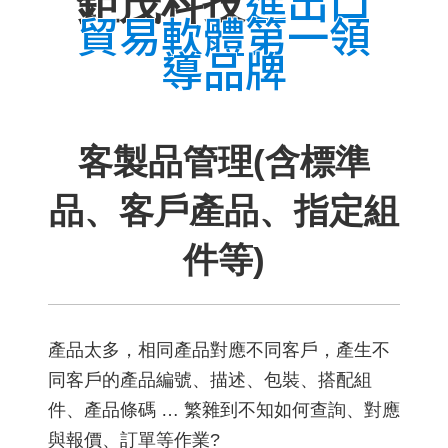
進出口
鉅茂科技
貿易軟體第一領
導品牌
客製品管理(含標準
品、客戶產品、指定組
件等)
產品太多，相同產品對應不同客戶，產生不
同客戶的產品編號、描述、包裝、搭配組
件、產品條碼 … 繁雜到不知如何查詢、對應
與報價、訂單等作業?