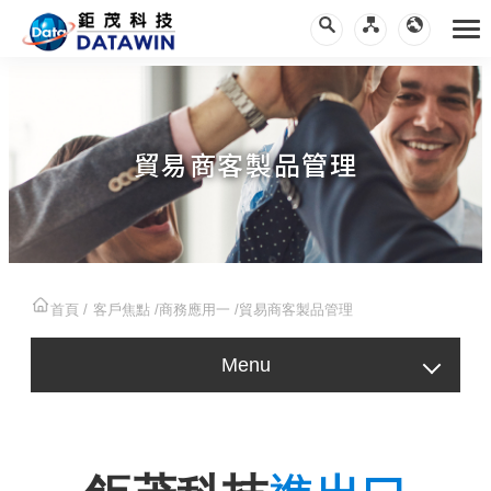
貿易商客製品管理
首頁
客戶焦點
商務應用一
貿易商客製品管理
Menu