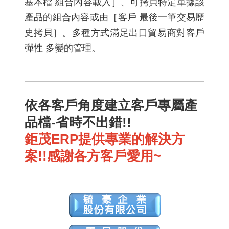
基本檔 組合內容載入］、可拷貝特定單據該
產品的組合內容或由［客戶 最後一筆交易歷
史拷貝］。多種方式滿足出口貿易商對客戶
彈性 多變的管理。
依各客戶角度建立客戶專屬產
品檔-省時不出錯!!
鉅茂ERP提供專業的解決方
案!!感謝各方客戶愛用~